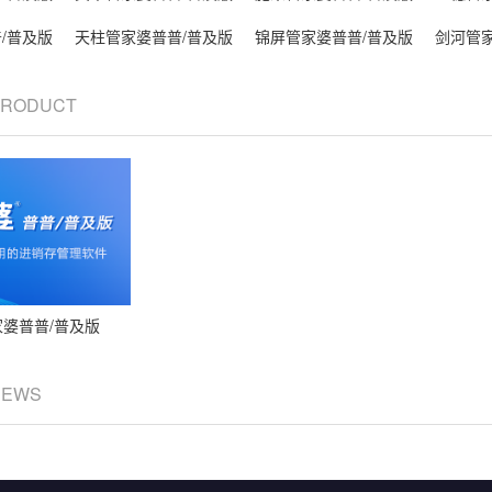
/普及版
天柱管家婆普普/普及版
锦屏管家婆普普/普及版
剑河管
 PRODUCT
婆普普/普及版
NEWS