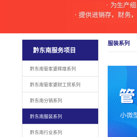
服装系列
黔东南服务项目
黔东南管家婆辉煌系列
黔东南管家婆财工贸系列
黔东南分销系列
黔东南服装系列
黔东南行业系列