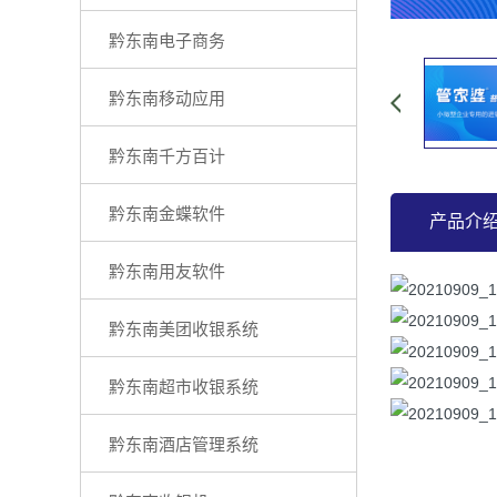
黔东南电子商务
黔东南移动应用
黔东南千方百计
黔东南金蝶软件
产品介
黔东南用友软件
黔东南美团收银系统
黔东南超市收银系统
黔东南酒店管理系统