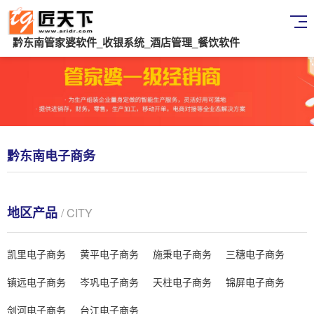
黔东南管家婆软件_收银系统_酒店管理_餐饮软件
黔东南电子商务
地区产品
/ CITY
凯里电子商务
黄平电子商务
施秉电子商务
三穗电子商务
镇远电子商务
岑巩电子商务
天柱电子商务
锦屏电子商务
剑河电子商务
台江电子商务