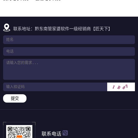
联系地址：黔东南管家婆软件一级经销商【匠天下】
提交
联系电话