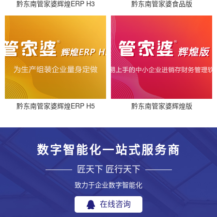
黔东南管家婆辉煌ERP H3
黔东南管家婆食品版
黔东南管家婆辉煌ERP H5
黔东南管家婆辉煌版
数字智能化一站式服务商
匠天下 匠行天下
致力于企业数字智能化
在线咨询