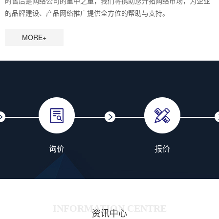
时售后是网络公司的重中之重，我们将携助您开拓网络市场，为企业
的品牌建设、产品网络推广提供全方位的帮助与支持。
MORE+
询价
报价
INFORMATION CENTRE
资讯中心